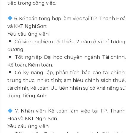
tiếp trong công việc.
6. Kế toán tổng hợp làm việc tại TP. Thanh Hoá
và KKT Nghi Sơn:
Yêu cầu ứng viên:
Có kinh nghiệm tối thiểu 2 năm ở vị trí tương
đương.
Tốt nghiệp Đại học chuyên ngành Tài chính,
Kế toán, Kiểm toán.
Có kỹ năng lập, phân tích báo cáo tài chính;
trung thực, nhiệt tình; am hiểu chính sách thuế,
tài chính, kế toán. Ưu tiên nhân sự có khả năng sử
dụng Tiếng Anh.
7. Nhân viên Kế toán làm việc tại TP. Thanh
Hoá và KKT Nghi Sơn.
Yêu cầu ứng viên: