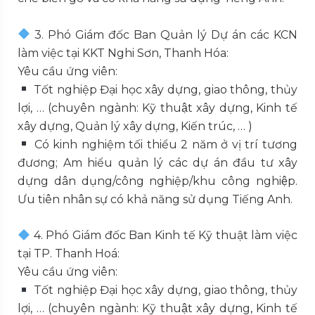
3. Phó Giám đốc Ban Quản lý Dự án các KCN
làm việc tại KKT Nghi Sơn, Thanh Hóa:
Yêu cầu ứng viên:
Tốt nghiệp Đại học xây dựng, giao thông, thủy
lợi, … (chuyên ngành: Kỹ thuật xây dựng, Kinh tế
xây dựng, Quản lý xây dựng, Kiến trúc, … )
Có kinh nghiệm tối thiểu 2 năm ở vị trí tương
đương; Am hiểu quản lý các dự án đầu tư xây
dựng dân dụng/công nghiệp/khu công nghiệp.
Ưu tiên nhân sự có khả năng sử dụng Tiếng Anh.
4. Phó Giám đốc Ban Kinh tế Kỹ thuật làm việc
tại TP. Thanh Hoá:
Yêu cầu ứng viên:
Tốt nghiệp Đại học xây dựng, giao thông, thủy
lợi, … (chuyên ngành: Kỹ thuật xây dựng, Kinh tế