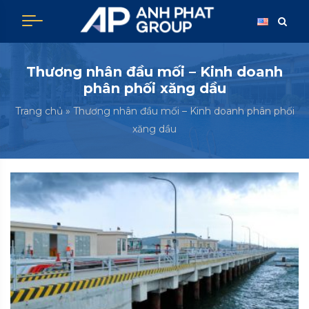
Skip
to
content
Thương nhân đầu mối – Kinh doanh
phân phối xăng dầu
Trang chủ
»
Thương nhân đầu mối – Kinh doanh phân phối
xăng dầu