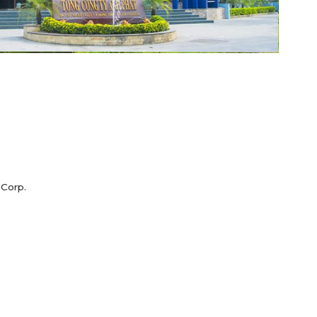
 Corp.