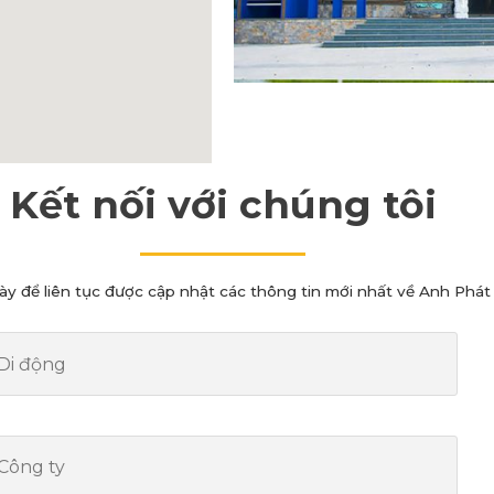
Kết nối với chúng tôi
ày để liên tục được cập nhật các thông tin mới nhất về Anh Phát