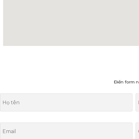
Điền form n