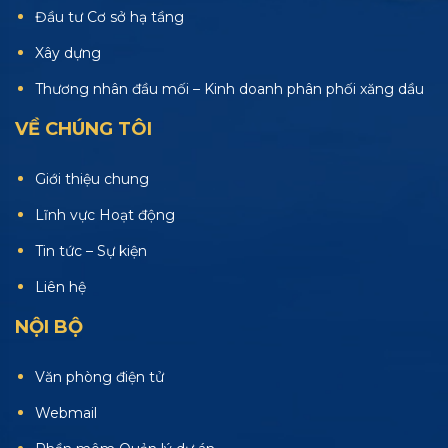
Đầu tư Cơ sở hạ tầng
Xây dựng
Thương nhân đầu mối – Kinh doanh phân phối xăng dầu
VỀ CHÚNG TÔI
Giới thiệu chung
Lĩnh vực Hoạt động
Tin tức – Sự kiện
Liên hệ
NỘI BỘ
Văn phòng điện tử
Webmail