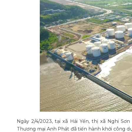
Ngày 2/4/2023, tại xã Hải Yến, thị xã Nghi S
Thương mại Anh Phát đã tiến hành khởi công dự