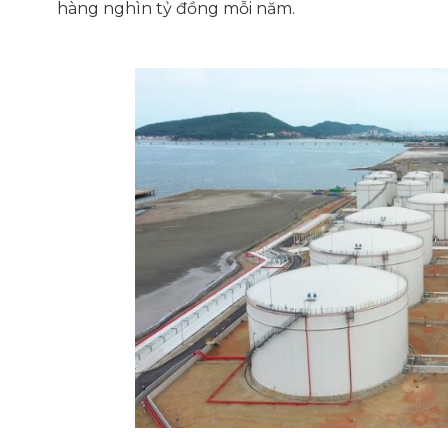
hàng nghìn tỷ đồng mỗi năm.