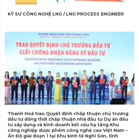
KỸ SƯ CÔNG NGHỆ LNG / LNG PROCESS ENGINEER
Thanh Hoá trao Quyết định chấp thuận chủ trương
đầu tư đồng thời chấp thuận nhà đầu tư Dự án đầu
tư xây dựng và kinh doanh kết cấu hạ tầng Khu
công nghiệp dược phẩm công nghệ cao Việt Nam –
Ấn Độ giai đoạn 1 tại Khu kinh tế Nghi Sơn, tỉnh