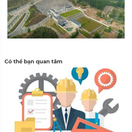
Có thể bạn quan tâm