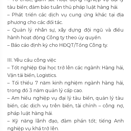
tàu biển; đảm bảo tuân thủ pháp luật hàng hải.
– Phát triển các dịch vụ cung ứng khác tại địa
phương cho các đối tác.
– Quản lý nhân sự, xây dựng đội ngũ và điều
hành hoạt động Công ty theo ủy quyền.
– Báo cáo định kỳ cho HĐQT/Tổng Công ty.
III. Yêu cầu công việc
– Tốt nghiệp Đại học trở lên các ngành: Hàng hải,
Vận tải biển, Logistics.
– Tối thiểu 7 năm kinh nghiệm ngành hàng hải,
trong đó 3 năm quản lý cấp cao.
– Am hiểu nghiệp vụ đại lý tàu biển, quản lý tàu
biển, các dịch vụ trên biển, tài chính – công nợ,
pháp luật hàng hải.
– Kỹ năng lãnh đạo, đàm phán tốt; tiếng Anh
nghiệp vụ khá trở lên.