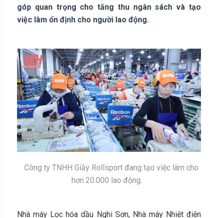
góp quan trọng cho tăng thu ngân sách và tạo
việc làm ổn định cho người lao động.
Công ty TNHH Giầy Rollsport đang tạo việc làm cho
hơn 20.000 lao động.
Nhà máy Lọc hóa dầu Nghi Sơn, Nhà máy Nhiệt điện