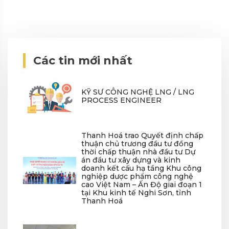
Các tin mới nhất
KỸ SƯ CÔNG NGHỆ LNG / LNG
PROCESS ENGINEER
Thanh Hoá trao Quyết định chấp
thuận chủ trương đầu tư đồng
thời chấp thuận nhà đầu tư Dự
án đầu tư xây dựng và kinh
doanh kết cấu hạ tầng Khu công
nghiệp dược phẩm công nghệ
cao Việt Nam – Ấn Độ giai đoạn 1
tại Khu kinh tế Nghi Sơn, tỉnh
Thanh Hoá