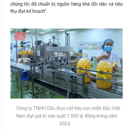
chúng tôi đã chuẩn bị nguồn hàng khá dồi dào và tiêu
thụ đạt kế hoạch”.
Công ty TNHH Dầu thực vật khu vực miền Bắc Việt
Nam đạt giá trị sản xuất 1.500 tỷ đồng trong năm
2024.