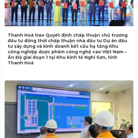
Thanh Hoá trao Quyết định chấp thuận chủ trương
đầu tư đồng thời chấp thuận nhà đầu tư Dự án đầu
tư xây dựng và kinh doanh kết cấu hạ tầng Khu
công nghiệp dược phẩm công nghệ cao Việt Nam –
Ấn Độ giai đoạn 1 tại Khu kinh tế Nghi Sơn, tỉnh
Thanh Hoá