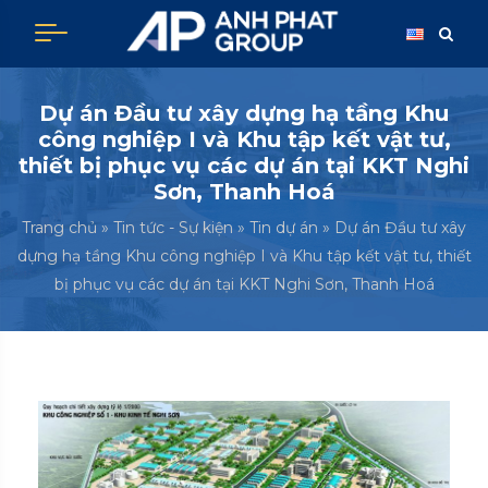
Dự án Đầu tư xây dựng hạ tầng Khu
công nghiệp I và Khu tập kết vật tư,
thiết bị phục vụ các dự án tại KKT Nghi
Sơn, Thanh Hoá
Trang chủ
»
Tin tức - Sự kiện
»
Tin dự án
»
Dự án Đầu tư xây
dựng hạ tầng Khu công nghiệp I và Khu tập kết vật tư, thiết
bị phục vụ các dự án tại KKT Nghi Sơn, Thanh Hoá