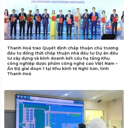
Thanh Hoá trao Quyết định chấp thuận chủ trương
đầu tư đồng thời chấp thuận nhà đầu tư Dự án đầu
tư xây dựng và kinh doanh kết cấu hạ tầng Khu
công nghiệp dược phẩm công nghệ cao Việt Nam –
Ấn Độ giai đoạn 1 tại Khu kinh tế Nghi Sơn, tỉnh
Thanh Hoá