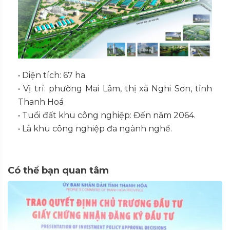
•
Diện tích: 67 ha.
•
Vị trí: phường Mai Lâm, thị xã Nghi Sơn, tỉnh
Thanh Hoá
•
Tuổi đất khu công nghiệp: Đến năm 2064.
•
Là khu công nghiệp đa ngành nghề.
Có thể bạn quan tâm