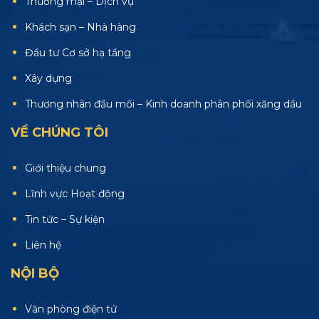
Thương mại – Dịch vụ
Khách sạn – Nhà hàng
Đầu tư Cơ sở hạ tầng
Xây dựng
Thương nhân đầu mối – Kinh doanh phân phối xăng dầu
VỀ CHÚNG TÔI
Giới thiệu chung
Lĩnh vực Hoạt động
Tin tức – Sự kiện
Liên hệ
NỘI BỘ
Văn phòng điện tử