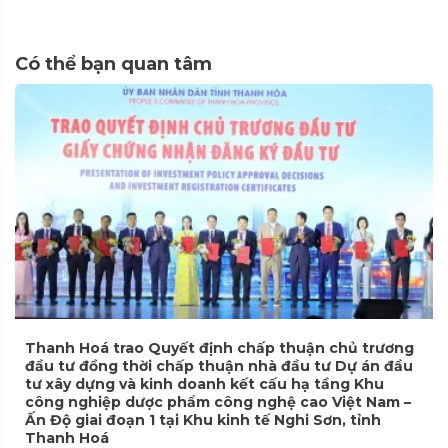
Có thể bạn quan tâm
Thanh Hoá trao Quyết định chấp thuận chủ trương
đầu tư đồng thời chấp thuận nhà đầu tư Dự án đầu
tư xây dựng và kinh doanh kết cấu hạ tầng Khu
công nghiệp dược phẩm công nghệ cao Việt Nam –
Ấn Độ giai đoạn 1 tại Khu kinh tế Nghi Sơn, tỉnh
Thanh Hoá