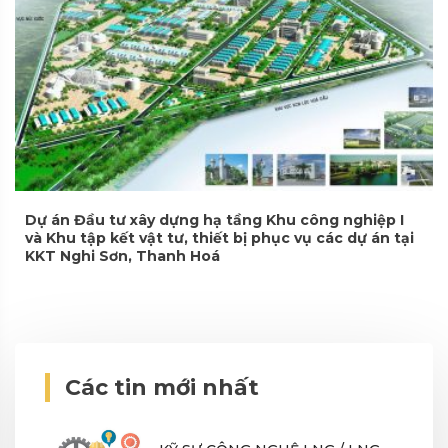
Dự án Đầu tư xây dựng hạ tầng Khu công nghiệp I
và Khu tập kết vật tư, thiết bị phục vụ các dự án tại
KKT Nghi Sơn, Thanh Hoá
Các tin mới nhất