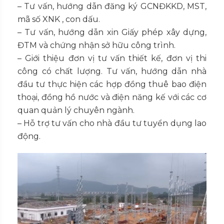
– Tư vấn, hướng dẫn đăng ký GCNĐKKD, MST,
mã số XNK , con dấu.
– Tư vấn, hướng dẫn xin Giấy phép xây dựng,
ĐTM và chứng nhận sở hữu công trình.
– Giới thiệu đơn vị tư vấn thiết kế, đơn vị thi
công có chất lượng. Tư vấn, hướng dẫn nhà
đầu tư thực hiện các hợp đồng thuê bao điện
thoại, đồng hồ nước và điện năng kế với các cơ
quan quản lý chuyên ngành.
– Hỗ trợ tư vấn cho nhà đầu tư tuyển dụng lao
động.