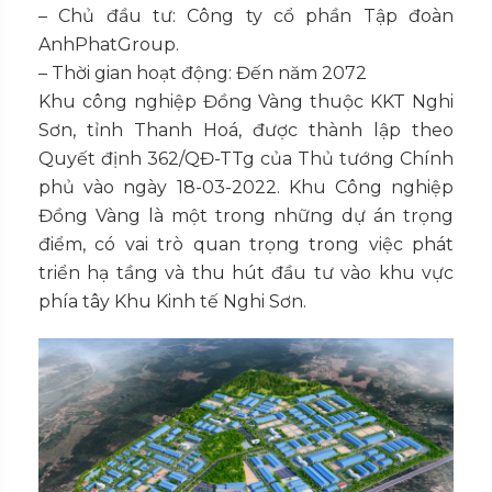
– Chủ đầu tư: Công ty cổ phần Tập đoàn
AnhPhatGroup.
– Thời gian hoạt động: Đến năm 2072
Khu công nghiệp Đồng Vàng thuộc KKT Nghi
Sơn, tỉnh Thanh Hoá, được thành lập theo
Quyết định 362/QĐ-TTg của Thủ tướng Chính
phủ vào ngày 18-03-2022. Khu Công nghiệp
Đồng Vàng là một trong những dự án trọng
điểm, có vai trò quan trọng trong việc phát
triển hạ tầng và thu hút đầu tư vào khu vực
phía tây Khu Kinh tế Nghi Sơn.