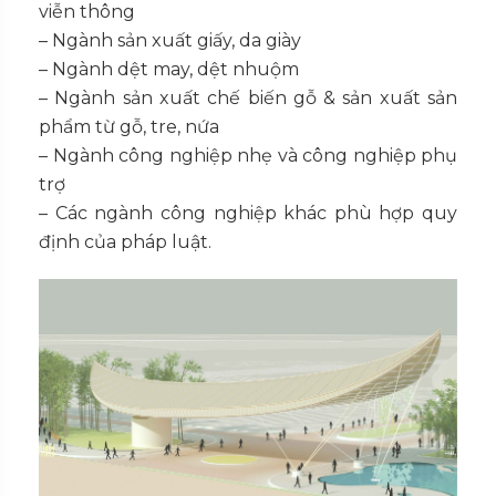
viễn thông
– Ngành sản xuất giấy, da giày
– Ngành dệt may, dệt nhuộm
– Ngành sản xuất chế biến gỗ & sản xuất sản
phẩm từ gỗ, tre, nứa
– Ngành công nghiệp nhẹ và công nghiệp phụ
trợ
– Các ngành công nghiệp khác phù hợp quy
định của pháp luật.