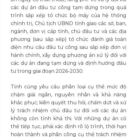
các dự án đầu tư công tạm dừng trong quá
trình sắp xếp tổ chức bộ máy của hệ thống
chính trị, Chủ tịch UBND tỉnh giao các sở, ban,
ngành, đơn vị cấp tỉnh, chủ đầu tư và các địa
phương (sau sắp xếp) tổ chức đánh giá toàn
diện nhu cầu đầu tư công sau sắp xếp đơn vị
hành chính, xây dựng phương án xử lý đối với
các dự án đang tạm dừng và định hướng đầu
tư trong giai đoạn 2026-2030.
Tỉnh cũng yêu cầu phân loại cụ thể mức độ
chậm giải ngân, nguyên nhân và khả năng
khắc phục; kiên quyết thu hồi, chấm dứt và xử
lý trách nhiệm chủ đầu tư đối với các dự án
không còn tính khả thi. Với những dự án có
thể tiếp tục, phải xác định rõ lộ trình, thời hạn
hoàn thành và phân công cụ thể trách nhiệm