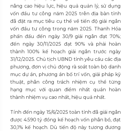
nâng cao hiệu lực, hiệu quả quản lý, sử dụng
vốn đầu tư công năm 2025 trên địa bàn tỉnh
đã đặt ra mục tiêu cụ thể về tiến độ giải ngân
vốn đầu tư công trong năm 2025. Thanh Hóa
phấn đấu đến ngày 30/9 giải ngân đạt 70%;
đến ngày 30/11/2025 đạt 90% và phải hoàn
thành 100% kế hoạch giải ngân trước ngày
31/12/2025. Chủ tịch UBND tỉnh yêu cầu các địa
phương, đơn vị chủ động rà soát toàn bộ danh
mục dự án, phương án bố trí vốn, giải pháp kỹ
thuật, phân công trách nhiệm cụ thể từng
hạng mục với quan điểm nhất quán hoàn
thành nhiệm vụ cao nhất, hiệu quả nhất.
Tính đến ngày 15/6/2025 toàn tỉnh đã giải ngân
được 4.590 tỷ đồng kế hoạch vốn phân bổ, đạt
30,1% kế hoạch. Dù tiến độ này tương đương