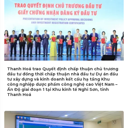
Thanh Hoá trao Quyết định chấp thuận chủ trương
đầu tư đồng thời chấp thuận nhà đầu tư Dự án đầu
tư xây dựng và kinh doanh kết cấu hạ tầng Khu
công nghiệp dược phẩm công nghệ cao Việt Nam –
Ấn Độ giai đoạn 1 tại Khu kinh tế Nghi Sơn, tỉnh
Thanh Hoá