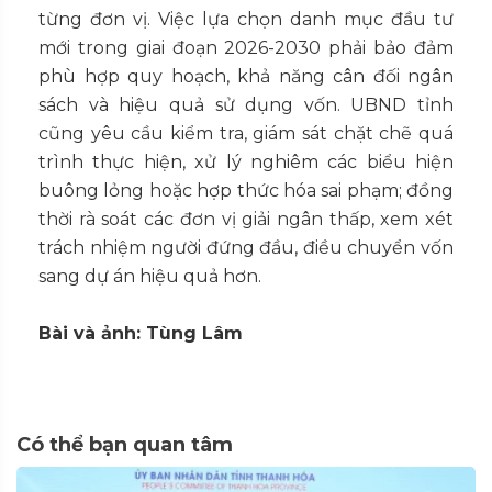
từng đơn vị. Việc lựa chọn danh mục đầu tư
mới trong giai đoạn 2026-2030 phải bảo đảm
phù hợp quy hoạch, khả năng cân đối ngân
sách và hiệu quả sử dụng vốn. UBND tỉnh
cũng yêu cầu kiểm tra, giám sát chặt chẽ quá
trình thực hiện, xử lý nghiêm các biểu hiện
buông lỏng hoặc hợp thức hóa sai phạm; đồng
thời rà soát các đơn vị giải ngân thấp, xem xét
trách nhiệm người đứng đầu, điều chuyển vốn
sang dự án hiệu quả hơn.
Bài và ảnh: Tùng Lâm
Có thể bạn quan tâm