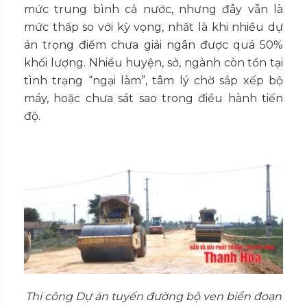
mức trung bình cả nước, nhưng đây vẫn là
mức thấp so với kỳ vọng, nhất là khi nhiều dự
án trọng điểm chưa giải ngân được quá 50%
khối lượng. Nhiều huyện, sở, ngành còn tồn tại
tình trạng “ngại làm”, tâm lý chờ sắp xếp bộ
máy, hoặc chưa sát sao trong điều hành tiến
độ.
Thi công Dự án tuyến đường bộ ven biển đoạn