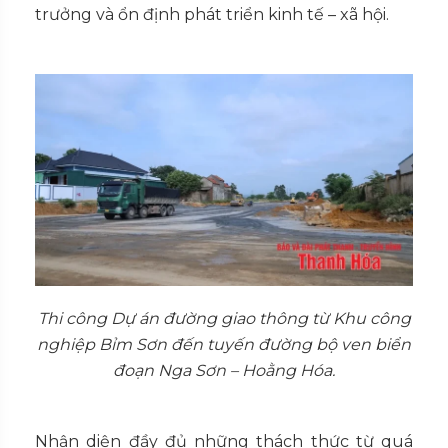
trưởng và ổn định phát triển kinh tế – xã hội.
Thi công Dự án đường giao thông từ Khu công
nghiệp Bỉm Sơn đến tuyến đường bộ ven biển
đoạn Nga Sơn – Hoằng Hóa.
Nhận diện đầy đủ những thách thức từ quá